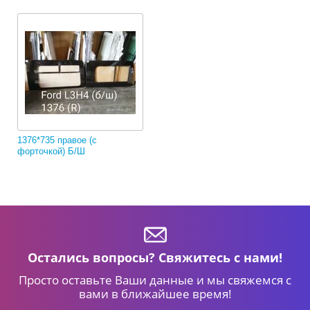
1376*735 правое (с
форточкой) Б/Ш
Остались вопросы? Свяжитесь с нами!
Просто оставьте Ваши данные и мы свяжемся с
вами в ближайшее время!