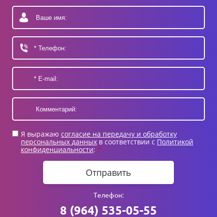
Я выражаю
согласие на передачу и обработку
персональных данных
в соответствии с
Политикой
конфиденциальности
:
*
Отправить
Телефон:
8 (964) 535-05-55