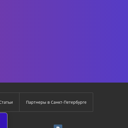
Статьи
Партнеры в Санкт-Петербурге