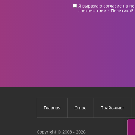
Я выражаю
согласие на п
соответствии с
Политикой
Главная
О нас
Прайс-лист
Copyright © 2008 - 2026
АДР