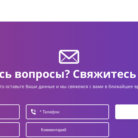
сь вопросы? Свяжитесь 
то оставьте Ваши данные и мы свяжемся с вами в ближайшее в